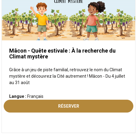
Mâcon - Quête estivale : À la recherche du
Climat mystère
Grâce à un jeu de piste familial, retrouvez le nom du Climat
mystère et découvrez la Cité autrement ! Mâcon - Du 4 juillet
au 31 août
Langue :
Français
RÉSERVER