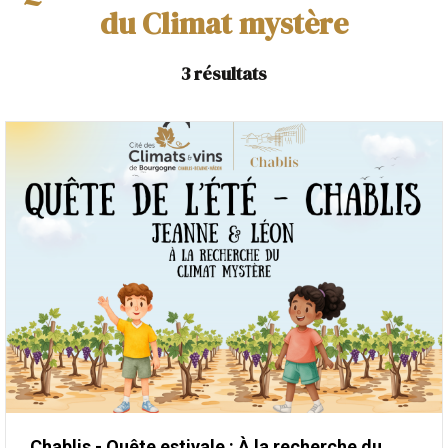
du Climat mystère
3
résultats
Chablis - Quête estivale : À la recherche du