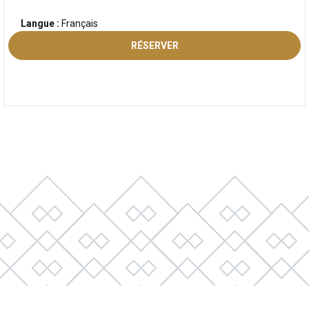
Langue :
Français
RÉSERVER