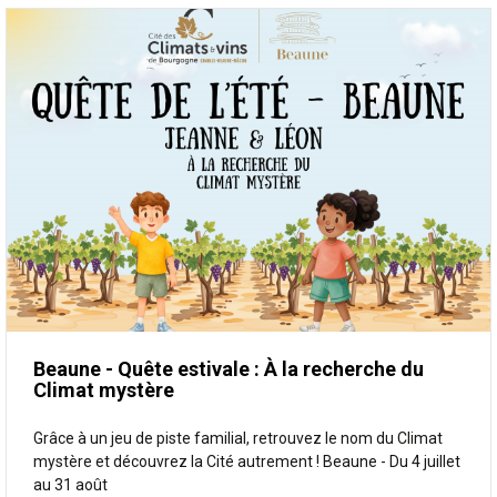
Beaune - Quête estivale : À la recherche du
Climat mystère
Grâce à un jeu de piste familial, retrouvez le nom du Climat
mystère et découvrez la Cité autrement ! Beaune - Du 4 juillet
au 31 août