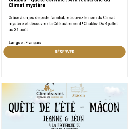
Climat mystère
Grâce à un jeu de piste familial, retrouvez le nom du Climat
mystère et découvrez la Cité autrement ! Chablis- Du 4 juillet
au 31 août
Langue :
Français
RÉSERVER