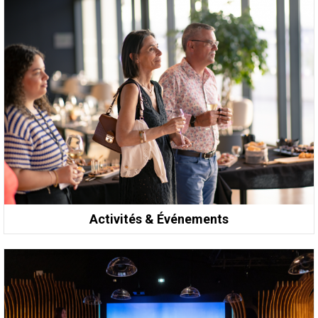
Activités & Événements