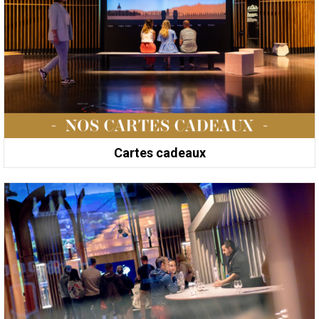
Cartes cadeaux