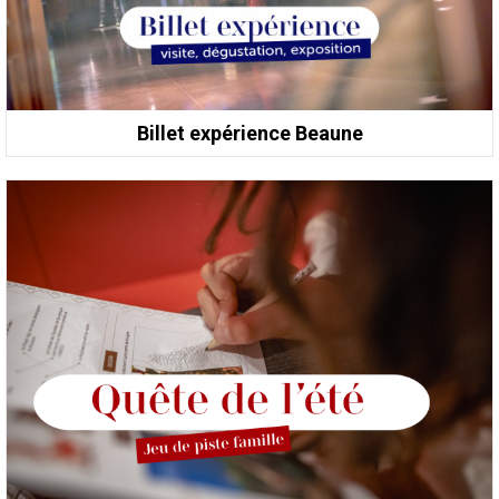
Billet expérience Beaune