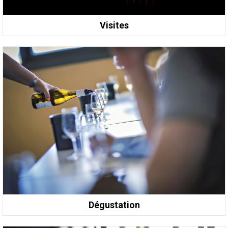
Visites
Dégustation