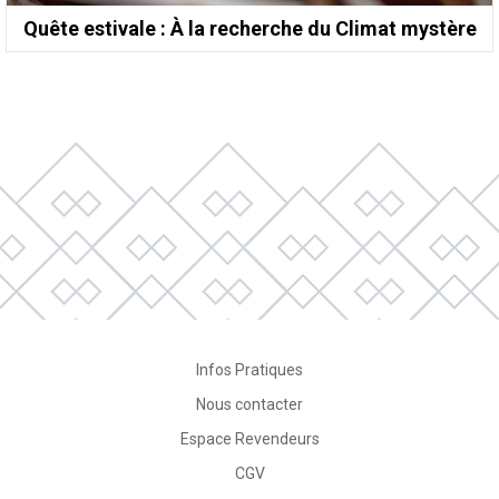
Quête estivale : À la recherche du Climat mystère
Infos Pratiques
Nous contacter
Espace Revendeurs
CGV