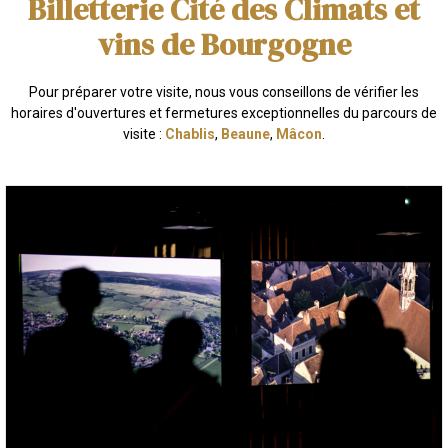
Billetterie Cité des Climats et
vins de Bourgogne
Pour préparer votre visite, nous vous conseillons de vérifier les
horaires d'ouvertures et fermetures exceptionnelles du parcours de
visite :
Chablis
,
Beaune
,
Mâcon
.